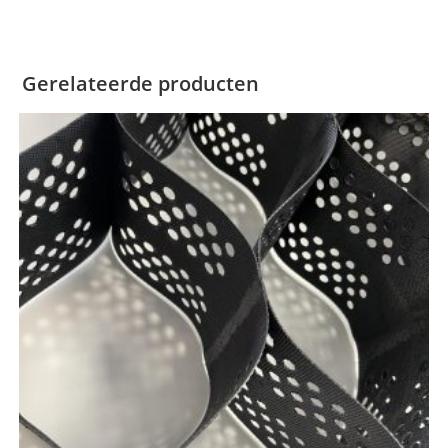
Gerelateerde producten