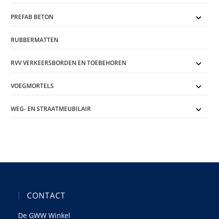
PREFAB BETON
RUBBERMATTEN
RVV VERKEERSBORDEN EN TOEBEHOREN
VOEGMORTELS
WEG- EN STRAATMEUBILAIR
CONTACT
De GWW Winkel