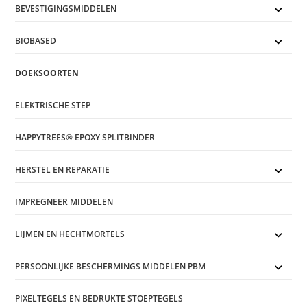
BEVESTIGINGSMIDDELEN
BIOBASED
DOEKSOORTEN
ELEKTRISCHE STEP
HAPPYTREES® EPOXY SPLITBINDER
HERSTEL EN REPARATIE
IMPREGNEER MIDDELEN
LIJMEN EN HECHTMORTELS
PERSOONLIJKE BESCHERMINGS MIDDELEN PBM
PIXELTEGELS EN BEDRUKTE STOEPTEGELS