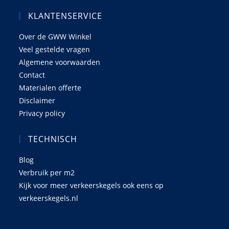
KLANTENSERVICE
Over de GWW Winkel
Veel gestelde vragen
Algemene voorwaarden
Contact
Materialen offerte
Disclaimer
Privacy policy
TECHNISCH
Blog
Verbruik per m2
Kijk voor meer verkeerskegels ook eens op
verkeerskegels.nl