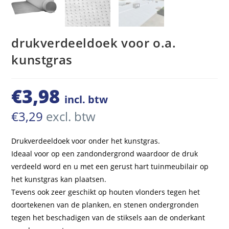
drukverdeeldoek voor o.a.
kunstgras
€
3,98
incl. btw
€
3,29
excl. btw
Drukverdeeldoek voor onder het kunstgras.
Ideaal voor op een zandondergrond waardoor de druk
verdeeld word en u met een gerust hart tuinmeubilair op
het kunstgras kan plaatsen.
Tevens ook zeer geschikt op houten vlonders tegen het
doortekenen van de planken, en stenen ondergronden
tegen het beschadigen van de stiksels aan de onderkant