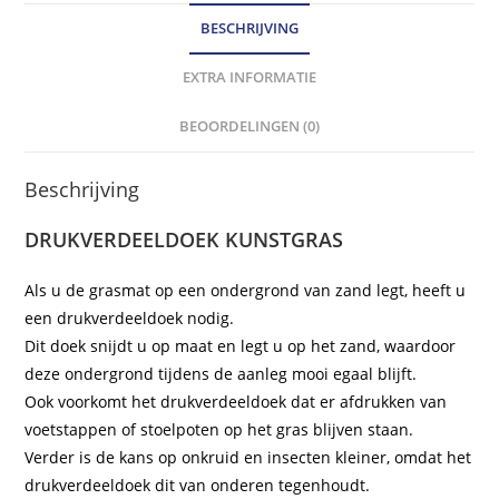
BESCHRIJVING
EXTRA INFORMATIE
BEOORDELINGEN (0)
Beschrijving
DRUKVERDEELDOEK KUNSTGRAS
Als u de grasmat op een ondergrond van zand legt, heeft u
een drukverdeeldoek nodig.
Dit doek snijdt u op maat en legt u op het zand, waardoor
deze ondergrond tijdens de aanleg mooi egaal blijft.
Ook voorkomt het drukverdeeldoek dat er afdrukken van
voetstappen of stoelpoten op het gras blijven staan.
Verder is de kans op onkruid en insecten kleiner, omdat het
drukverdeeldoek dit van onderen tegenhoudt.