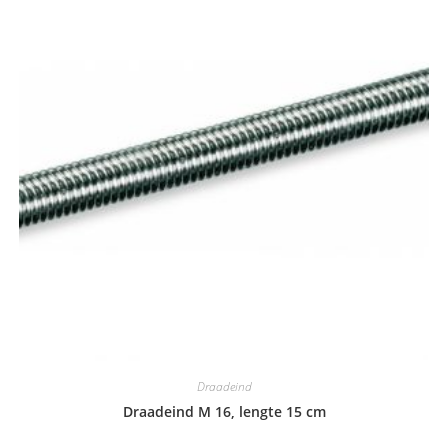
Draadeind
Draadeind M 16, lengte 15 cm