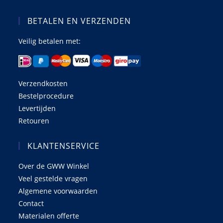
BETALEN EN VERZENDEN
Veilig betalen met:
Verzendkosten
Bestelprocedure
Levertijden
Retouren
KLANTENSERVICE
Over de GWW Winkel
Veel gestelde vragen
Algemene voorwaarden
Contact
Materialen offerte