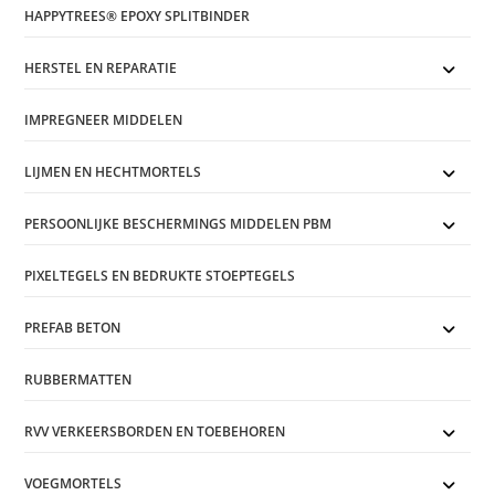
HAPPYTREES® EPOXY SPLITBINDER
HERSTEL EN REPARATIE
IMPREGNEER MIDDELEN
LIJMEN EN HECHTMORTELS
PERSOONLIJKE BESCHERMINGS MIDDELEN PBM
PIXELTEGELS EN BEDRUKTE STOEPTEGELS
PREFAB BETON
RUBBERMATTEN
RVV VERKEERSBORDEN EN TOEBEHOREN
VOEGMORTELS