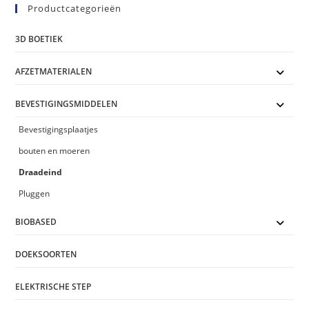
Productcategorieën
3D BOETIEK
AFZETMATERIALEN
BEVESTIGINGSMIDDELEN
Bevestigingsplaatjes
bouten en moeren
Draadeind
Pluggen
BIOBASED
DOEKSOORTEN
ELEKTRISCHE STEP