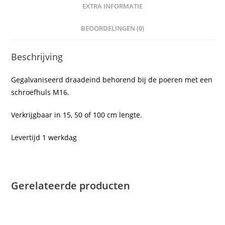
EXTRA INFORMATIE
BEOORDELINGEN (0)
Beschrijving
Gegalvaniseerd draadeind behorend bij de poeren met een
schroefhuls M16.
Verkrijgbaar in 15, 50 of 100 cm lengte.
Levertijd 1 werkdag
Gerelateerde producten