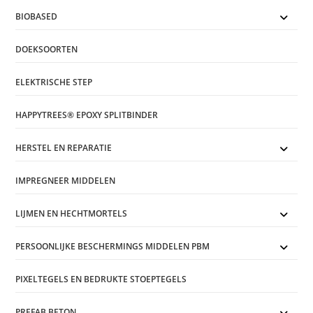
BIOBASED
DOEKSOORTEN
ELEKTRISCHE STEP
HAPPYTREES® EPOXY SPLITBINDER
HERSTEL EN REPARATIE
IMPREGNEER MIDDELEN
LIJMEN EN HECHTMORTELS
PERSOONLIJKE BESCHERMINGS MIDDELEN PBM
PIXELTEGELS EN BEDRUKTE STOEPTEGELS
PREFAB BETON