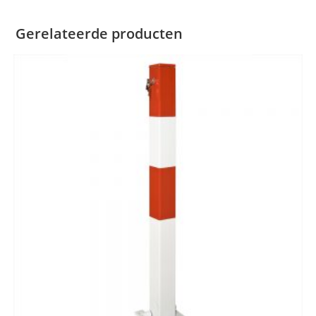
Gerelateerde producten