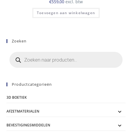
€
559,00
excl. btw
Toevoegen aan winkelwagen
Zoeken
Producten
zoeken
Productcategorieën
3D BOETIEK
AFZETMATERIALEN
BEVESTIGINGSMIDDELEN