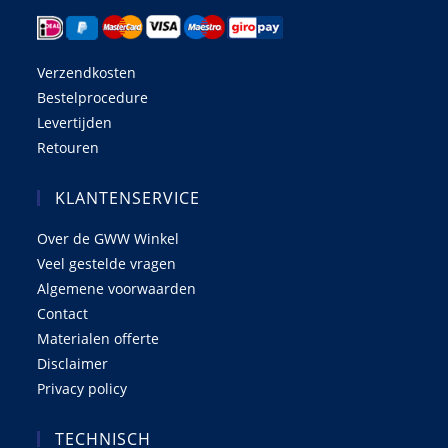
Verzendkosten
Bestelprocedure
Levertijden
Retouren
KLANTENSERVICE
Over de GWW Winkel
Veel gestelde vragen
Algemene voorwaarden
Contact
Materialen offerte
Disclaimer
Privacy policy
TECHNISCH