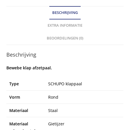
BESCHRIJVING
EXTRA INFORMATIE
BEOORDELINGEN (0)
Beschrijving
Bewebe klap afzetpaal.
MORAVIA
Type
SCHUPO klappaal
Vorm
Rond
Materiaal
Staal
Materiaal
Gietijzer