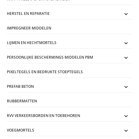
HERSTEL EN REPARATIE
IMPREGNEER MIDDELEN
LIJMEN EN HECHTMORTELS
PERSOONLIJKE BESCHERMINGS MIDDELEN PBM
PIXELTEGELS EN BEDRUKTE STOEPTEGELS
PREFAB BETON
RUBBERMATTEN
RVV VERKEERSBORDEN EN TOEBEHOREN
VOEGMORTELS