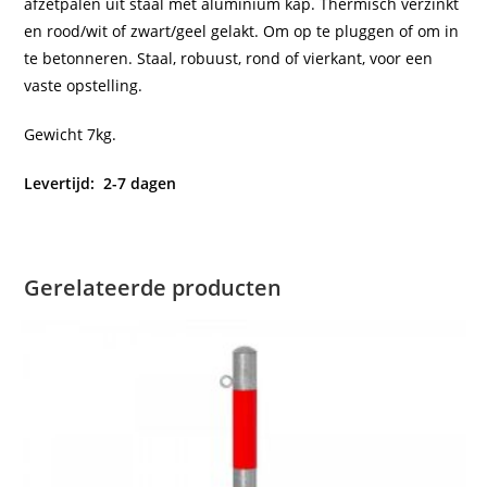
afzetpalen uit staal met aluminium kap. Thermisch verzinkt
en rood/wit of zwart/geel gelakt. Om op te pluggen of om in
te betonneren. Staal, robuust, rond of vierkant, voor een
vaste opstelling.
Gewicht 7kg.
Levertijd: 2-7 dagen
Gerelateerde producten