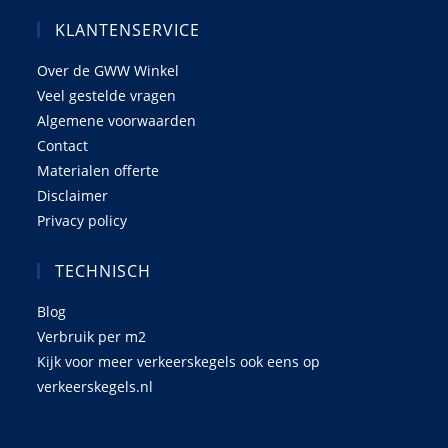
KLANTENSERVICE
Over de GWW Winkel
Veel gestelde vragen
Algemene voorwaarden
Contact
Materialen offerte
Disclaimer
Privacy policy
TECHNISCH
Blog
Verbruik per m2
Kijk voor meer verkeerskegels ook eens op
verkeerskegels.nl