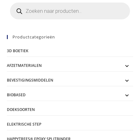
Producten
zoeken
Productcategorieën
3D BOETIEK
AFZETMATERIALEN
BEVESTIGINGSMIDDELEN
BIOBASED
DOEKSOORTEN
ELEKTRISCHE STEP
HAPPYTREES® EPOXY SPLITBINDER