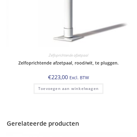
Zelfoprichtende afzetpaal
Zelfoprichtende afzetpaal, rood/wit, te pluggen.
€
223,00
Excl. BTW
Toevoegen aan winkelwagen
Gerelateerde producten