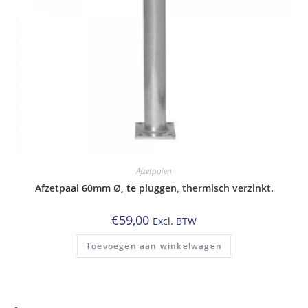
Afzetpalen
Afzetpaal 60mm Ø, te pluggen, thermisch verzinkt.
€
59,00
Excl. BTW
Toevoegen aan winkelwagen