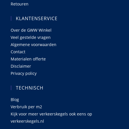
Retouren
KLANTENSERVICE
Over de GWW Winkel
Veel gestelde vragen
Algemene voorwaarden
Contact
Materialen offerte
Disclaimer
Privacy policy
TECHNISCH
Blog
Verbruik per m2
Kijk voor meer verkeerskegels ook eens op
verkeerskegels.nl