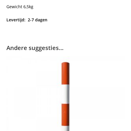
Gewicht 6,5kg
Levertijd: 2-7 dagen
Andere suggesties…