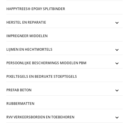
HAPPYTREES® EPOXY SPLITBINDER
HERSTEL EN REPARATIE
IMPREGNEER MIDDELEN
LIJMEN EN HECHTMORTELS
PERSOONLIJKE BESCHERMINGS MIDDELEN PBM
PIXELTEGELS EN BEDRUKTE STOEPTEGELS
PREFAB BETON
RUBBERMATTEN
RVV VERKEERSBORDEN EN TOEBEHOREN