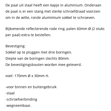
De paal uit staal heeft een kapje in aluminium. Onderaan
de paal is er een stang met sterke schroefdraad voorzien
om in de witte, ronde alumimium sokkel te schroeven.
Bijkomende reflecterende rode ring, palen 60mm Ø (2 stuks
per paal) extra te bestellen.
Bevestiging:
Sokkel op te pluggen met drie boringen.
Diepte van de boringen slechts 80mm.
De bevestigingsbouten worden mee geleverd.
voet: 170mm Ø x 30mm H.
-voor binnen en buitengebruik
-staal
-schroefverbinding
-wegneembaar.