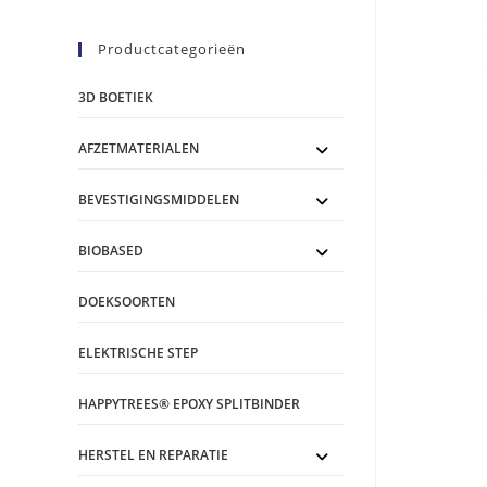
Productcategorieën
3D BOETIEK
AFZETMATERIALEN
BEVESTIGINGSMIDDELEN
BIOBASED
DOEKSOORTEN
ELEKTRISCHE STEP
HAPPYTREES® EPOXY SPLITBINDER
HERSTEL EN REPARATIE